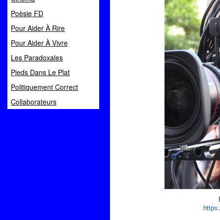
Poèsie FD
Pour Aider À Rire
Pour Aider À Vivre
Les Paradoxales
Pieds Dans Le Plat
Politiquement Correct
Collaborateurs
https: