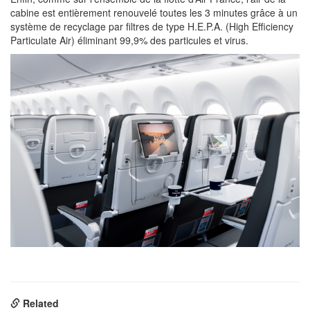
cabine est entièrement renouvelé toutes les 3 minutes grâce à un
système de recyclage par filtres de type H.E.P.A. (High Efficiency
Particulate Air) éliminant 99,9% des particules et virus.
Related