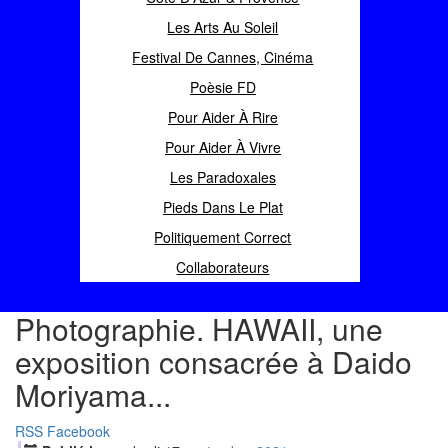
Les Arts Au Soleil
Festival De Cannes, Cinéma
Poèsie FD
Pour Aider À Rire
Pour Aider À Vivre
Les Paradoxales
Pieds Dans Le Plat
Politiquement Correct
Collaborateurs
Photographie. HAWAII, une
exposition consacrée à Daido
Moriyama...
RSS
Facebook