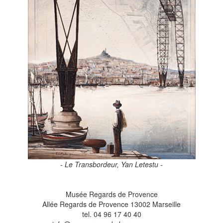
- Le Transbordeur, Yan Letestu -
Musée Regards de Provence
Allée Regards de Provence 13002 Marseille
tel. 04 96 17 40 40