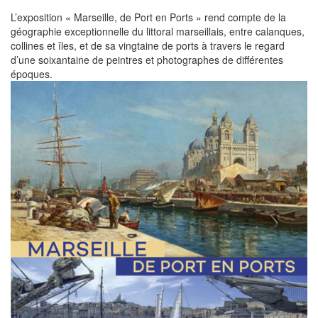
L’exposition « Marseille, de Port en Ports » rend compte de la
géographie exceptionnelle du littoral marseillais, entre calanques,
collines et îles, et de sa vingtaine de ports à travers le regard
d’une soixantaine de peintres et photographes de différentes
époques.