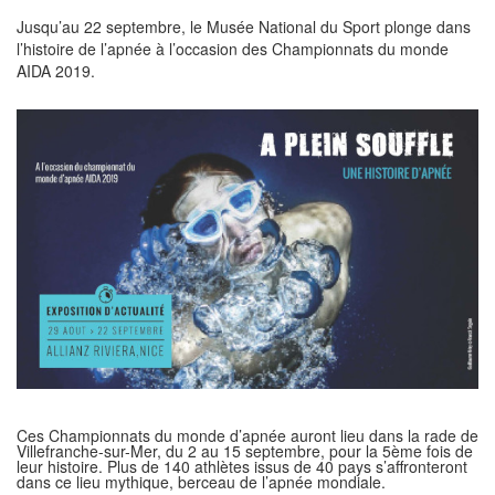
Jusqu’au 22 septembre, le Musée National du Sport plonge dans
l’histoire de l’apnée à l’occasion des Championnats du monde
AIDA 2019.
Ces Championnats du monde d’apnée auront lieu dans la rade de
Villefranche-sur-Mer, du 2 au 15 septembre, pour la 5ème fois de
leur histoire. Plus de 140 athlètes issus de 40 pays s’affronteront
dans ce lieu mythique, berceau de l’apnée mondiale.