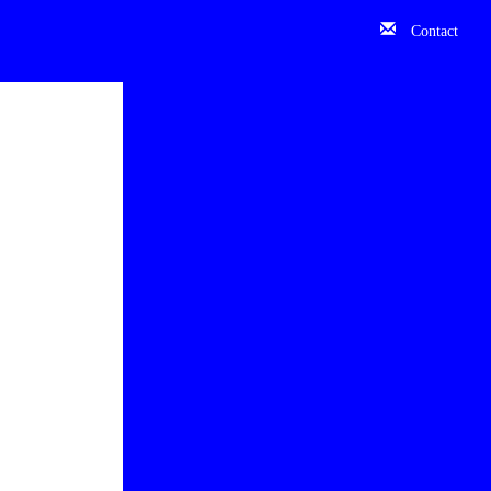
Contact