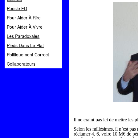
Poèsie FD
Pour Aider À Rire
Pour Aider À Vivre
Les Paradoxales
Pieds Dans Le Plat
Politiquement Correct
Collaborateurs
Il ne craint pas ici de mettre les p
Selon les millésimes, il n’est pas
réclamer 4, 6, voire 10 M€ de pé