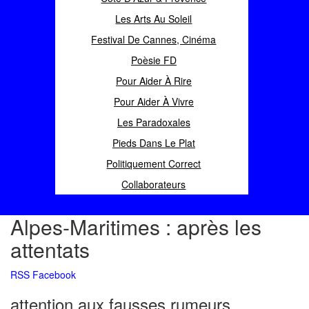
Les Arts Au Soleil
Festival De Cannes, Cinéma
Poèsie FD
Pour Aider À Rire
Pour Aider À Vivre
Les Paradoxales
Pieds Dans Le Plat
Politiquement Correct
Collaborateurs
Alpes-Maritimes : après les
attentats
RSS
Facebook
attention aux fausses rumeurs...