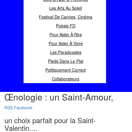
Les Arts Au Soleil
Festival De Cannes, Cinéma
Poèsie FD
Pour Aider À Rire
Pour Aider À Vivre
Les Paradoxales
Pieds Dans Le Plat
Politiquement Correct
Collaborateurs
Œnologie : un Saint-Amour,
RSS
Facebook
un choix parfait pour la Saint-
Valentin....