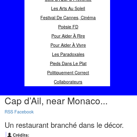
Les Arts Au Soleil
Festival De Cannes, Cinéma
Poèsie FD
Pour Aider À Rire
Pour Aider À Vivre
Les Paradoxales
Pieds Dans Le Plat
Politiquement Correct
Collaborateurs
Cap d’Ail, near Monaco...
RSS
Facebook
Un restaurant branché dans le décor.
Crédits: