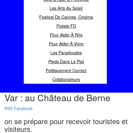
Les Arts Au Soleil
Festival De Cannes, Cinéma
Poèsie FD
Pour Aider À Rire
Pour Aider À Vivre
Les Paradoxales
Pieds Dans Le Plat
Politiquement Correct
Collaborateurs
Var : au Château de Berne
RSS
Facebook
on se prépare pour recevoir touristes et
visiteurs.