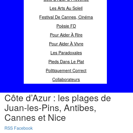
Les Arts Au Soleil
Festival De Cannes, Cinéma
Poèsie FD
Pour Aider À Rire
Pour Aider À Vivre
Les Paradoxales
Pieds Dans Le Plat
Politiquement Correct
Collaborateurs
Côte d’Azur : les plages de
Juan-les-Pins, Antibes,
Cannes et Nice
RSS
Facebook