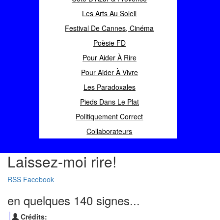
Les Arts Au Soleil
Festival De Cannes, Cinéma
Poèsie FD
Pour Aider À Rire
Pour Aider À Vivre
Les Paradoxales
Pieds Dans Le Plat
Politiquement Correct
Collaborateurs
Laissez-moi rire!
RSS
Facebook
en quelques 140 signes...
Crédits: