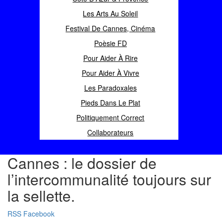
Les Arts Au Soleil
Festival De Cannes, Cinéma
Poèsie FD
Pour Aider À Rire
Pour Aider À Vivre
Les Paradoxales
Pieds Dans Le Plat
Politiquement Correct
Collaborateurs
Cannes : le dossier de
l’intercommunalité toujours sur
la sellette.
RSS
Facebook