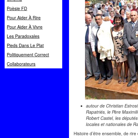
Poèsie FD
Pour Aider À Rire
Pour Aider À Vivre
Les Paradoxales
Pieds Dans Le Plat
Politiquement Correct
Collaborateurs
autour de Christian Estros
Rapatriés, le Père Maximil
Robert Castel, les députés
locales et nationales de Ra
Histoire d’être ensemble, de rire 