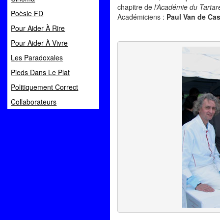
chapitre de
l’Académie du Tartar
Poèsie FD
Académiciens :
Paul Van de Cas
Pour Aider À Rire
Pour Aider À Vivre
Les Paradoxales
Pieds Dans Le Plat
Politiquement Correct
Collaborateurs