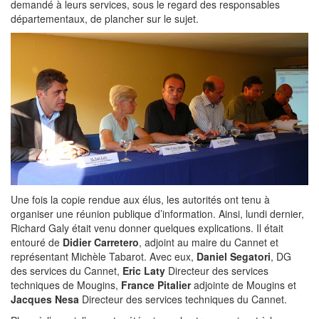
demandé à leurs services, sous le regard des responsables
départementaux, de plancher sur le sujet.
Une fois la copie rendue aux élus, les autorités ont tenu à
organiser une réunion publique d’information. Ainsi, lundi dernier,
Richard Galy était venu donner quelques explications. Il était
entouré de
Didier Carretero
, adjoint au maire du Cannet et
représentant Michèle Tabarot. Avec eux,
Daniel Segatori
, DG
des services du Cannet,
Eric Laty
Directeur des services
techniques de Mougins,
France Pitalier
adjointe de Mougins et
Jacques Nesa
Directeur des services techniques du Cannet.