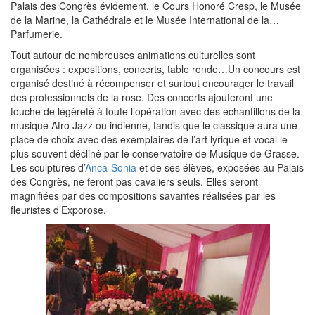
Palais des Congrès évidement, le Cours Honoré Cresp, le Musée
de la Marine, la Cathédrale et le Musée International de la…
Parfumerie.
Tout autour de nombreuses animations culturelles sont
organisées : expositions, concerts, table ronde…Un concours est
organisé destiné à récompenser et surtout encourager le travail
des professionnels de la rose. Des concerts ajouteront une
touche de légèreté à toute l’opération avec des échantillons de la
musique Afro Jazz ou indienne, tandis que le classique aura une
place de choix avec des exemplaires de l’art lyrique et vocal le
plus souvent décliné par le conservatoire de Musique de Grasse.
Les sculptures d’
Anca-Sonia
et de ses élèves, exposées au Palais
des Congrès, ne feront pas cavaliers seuls. Elles seront
magnifiées par des compositions savantes réalisées par les
fleuristes d’Exporose.