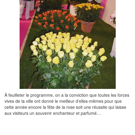
À feuilleter le programme, on a la conviction que toutes les forces
vives de la ville ont donné le meilleur d'elles-mêmes pour que
cette année encore la fête de la rose soit une réussite qui laisse
aux visiteurs un souvenir enchanteur et parfumé…