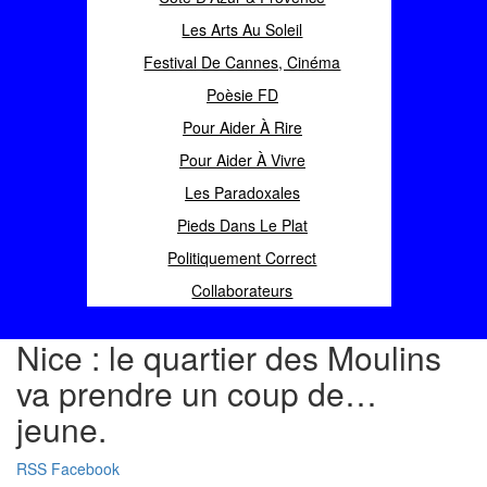
Les Arts Au Soleil
Festival De Cannes, Cinéma
Poèsie FD
Pour Aider À Rire
Pour Aider À Vivre
Les Paradoxales
Pieds Dans Le Plat
Politiquement Correct
Collaborateurs
Nice : le quartier des Moulins
va prendre un coup de…
jeune.
RSS
Facebook