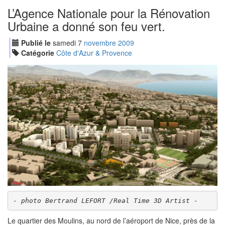
L’Agence Nationale pour la Rénovation
Urbaine a donné son feu vert.
Publié le
samedi
7
nov
embre
2009
Catégorie
Côte d'Azur & Provence
- photo Bertrand LEFORT /Real Time 3D Artist -
Le quartier des Moulins, au nord de l’aéroport de Nice, près de la