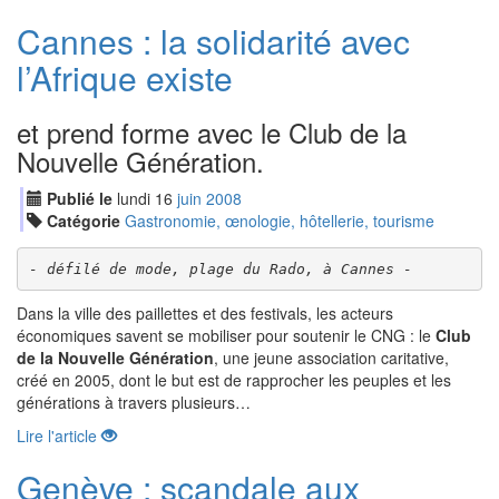
Cannes : la solidarité avec
l’Afrique existe
et prend forme avec le Club de la
Nouvelle Génération.
Publié le
lundi
16
jui
n
2008
Catégorie
Gastronomie, œnologie, hôtellerie, tourisme
- défilé de mode, plage du Rado, à Cannes -
Dans la ville des paillettes et des festivals, les acteurs
économiques savent se mobiliser pour soutenir le CNG : le
Club
de la Nouvelle Génération
, une jeune association caritative,
créé en 2005, dont le but est de rapprocher les peuples et les
générations à travers plusieurs…
Lire l'article
Genève : scandale aux