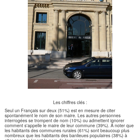
Les chiffres clés :
Seul un Français sur deux (51%) est en mesure de citer
spontanément le nom de son maire. Les autres personnes
interrogées se trompent de nom (10%) ou admettent ignorer
comment s'appelle le maire de leur commune (39%). A noter que
les habitants des communes rurales (61%) sont beaucoup plus
nombreux que les habitants des banlieues populaires (38%) à