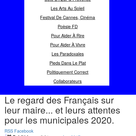
Les Arts Au Soleil
Festival De Cannes, Cinéma
Poèsie FD
Pour Aider À Rire
Pour Aider À Vivre
Les Paradoxales
Pieds Dans Le Plat
Politiquement Correct
Collaborateurs
Le regard des Français sur
leur maire... et leurs attentes
pour les municipales 2020.
RSS
Facebook