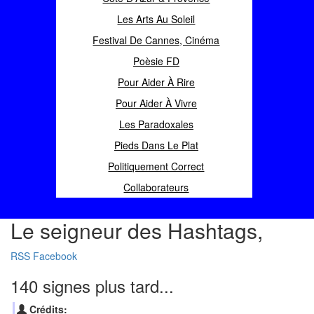
Les Arts Au Soleil
Festival De Cannes, Cinéma
Poèsie FD
Pour Aider À Rire
Pour Aider À Vivre
Les Paradoxales
Pieds Dans Le Plat
Politiquement Correct
Collaborateurs
Le seigneur des Hashtags,
RSS
Facebook
140 signes plus tard...
Crédits: