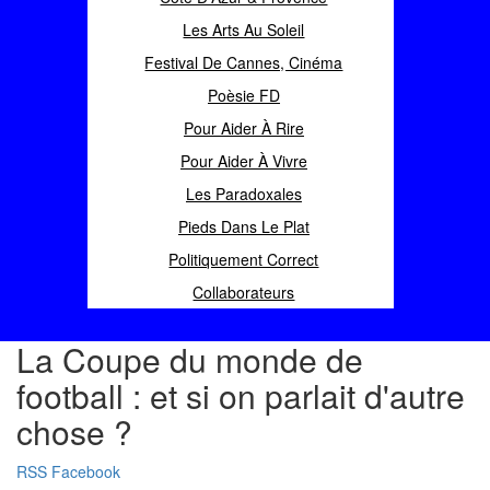
Les Arts Au Soleil
Festival De Cannes, Cinéma
Poèsie FD
Pour Aider À Rire
Pour Aider À Vivre
Les Paradoxales
Pieds Dans Le Plat
Politiquement Correct
Collaborateurs
La Coupe du monde de
football : et si on parlait d'autre
chose ?
RSS
Facebook